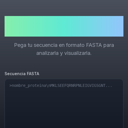
Visualizador de Secuencias
Personalizadas
Pega tu secuencia en formato FASTA para
analizarla y visualizarla.
Secuencia FASTA