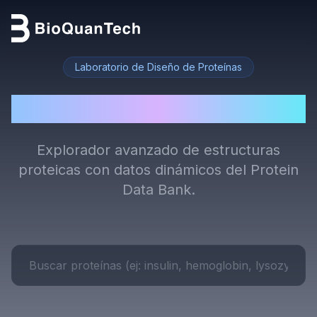
Laboratorio de Diseño de Proteínas
BioSynth AI
Explorador avanzado de estructuras
proteicas con datos dinámicos del Protein
Data Bank.